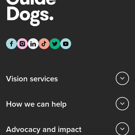
Vision services
How we can help
Advocacy and impact