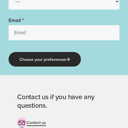
Email
*
Choose your preferences
Contact us if you have any
questions.
Contact us