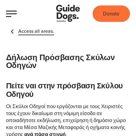
Donate
Access all areas.
Δήλωση Πρόσβασης Σκύλων
Οδηγών
Πείτε ναι στην πρόσβαση Σκύλου
Οδηγού
Οι Σκύλοι Οδηγοί που εργάζονται με τους Χειριστές
τους έχουν δικαίωμα στη νόμιμη είσοδο σε
οποιαδήποτε εκδήλωση, επιχείρηση ή δημόσιο χώρο
και στα Μέσα Μαζικής Μεταφοράς ή οχήματα κοινής
χρήσης
ανά πάσα στιγμή
.