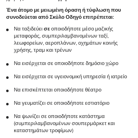
Ένα άτομο με μειωμένη όραση ή τύφλωση που
συνοδεύεται από Σκύλο Οδηγό επιτρέπεται:
Να ταξιδεύει
σε
οποιοδήποτε μέσο μαζικής
μεταφοράς, συμπεριλαμβανομένων ταξί,
λεωφορείων, αεροπλάνων, οχημάτων κοινής
χρήσης, τραμ και τρένων
Να εισέρχεται σε οποιοδήποτε δημόσιο χώρο
Να εισέρχεται σε υγειονομική υπηρεσία ή ιατρείο
Να επισκέπτεται οποιοδήποτε θέατρο
Να γευματίζει σε οποιοδήποτε εστιατόριο
Να ψωνίζει σε οποιοδήποτε κατάστημα
(συμπεριλαμβανομένων σουπερμάρκετ και
καταστημάτων τροφίμων)