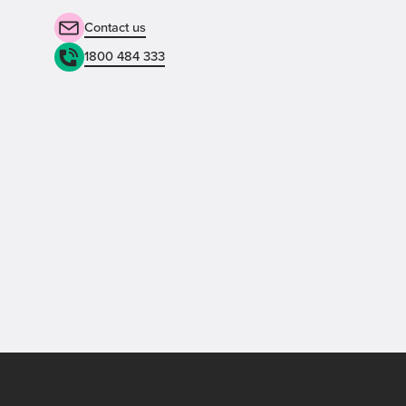
Contact us
1800 484 333