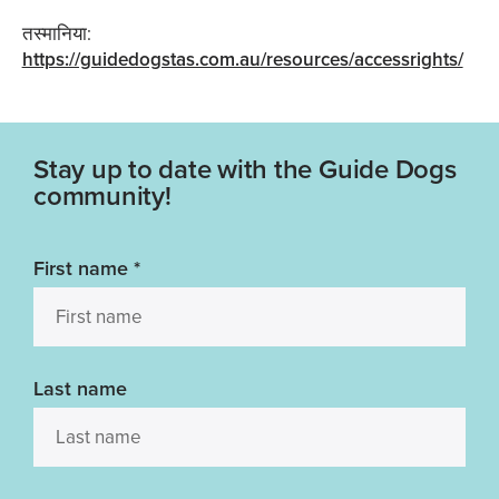
तस्मानिया:
https://guidedogstas.com.au/resources/accessrights/
Stay up to date with the Guide Dogs
community!
First name
*
Last name