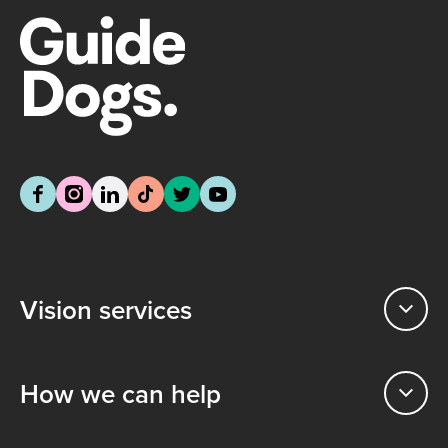
Vision services
How we can help