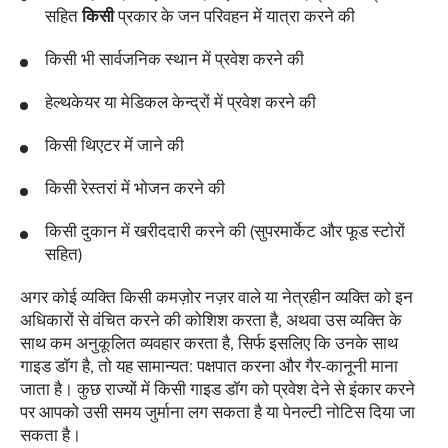
सहित
किसी
प्रकार के जन परिवहन में यात्रा करने की
किसी भी सार्वजनिक स्थान में प्रवेश करने की
हेल्थकेयर या मेडिकल केन्द्रों में प्रवेश करने की
किसी थिएटर में जाने की
किसी रेस्तरां में भोजन करने की
किसी दुकान में खरीददारी करने की (सुपरमार्केट और फूड स्टोरों
सहित)
अगर कोई व्यक्ति किसी कमज़ोर नज़र वाले या नेत्रहीन व्यक्ति को इन
अधिकारों से वंचित करने की कोशिश करता है, अथवा उस व्यक्ति के
साथ कम अनुकूलित व्यवहार करता है, सिर्फ इसलिए कि उनके साथ
गाइड डॉग है, तो यह सामान्यत: पक्षपात करना और गैर-कानूनी माना
जाता है। कुछ राज्यों में किसी गाइड डॉग को प्रवेश देने से इंकार करने
पर आपको उसी समय जुर्माना लग सकता है या पेनल्टी नोटिस दिया जा
सकता है।