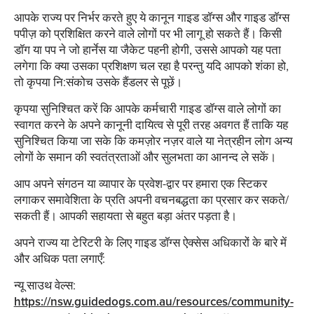
आपके राज्य पर निर्भर करते हुए ये कानून गाइड डॉग्स और गाइड डॉग्स
पपीज़ को प्रशिक्षित करने वाले लोगों पर भी लागू हो सकते हैं। किसी
डॉग या पप ने जो हार्नेस या जैकेट पहनी होगी, उससे आपको यह पता
लगेगा कि क्या उसका प्रशिक्षण चल रहा है परन्तु यदि आपको शंका हो,
तो कृपया नि:संकोच उसके हैंडलर से पूछें।
कृपया सुनिश्चित करें कि आपके कर्मचारी गाइड डॉग्स वाले लोगों का
स्वागत करने के अपने कानूनी दायित्व से पूरी तरह अवगत हैं ताकि यह
सुनिश्चित किया जा सके कि कमज़ोर नज़र वाले या नेत्रहीन लोग अन्य
लोगों के समान की स्वतंत्रताओं और सुलभता का आनन्द ले सकें।
आप अपने संगठन या व्यापार के प्रवेश-द्वार पर हमारा एक स्टिकर
लगाकर समावेशिता के प्रति अपनी वचनबद्धता का प्रसार कर सकते/
सकती हैं। आपकी सहायता से बहुत बड़ा अंतर पड़ता है।
अपने राज्य या टेरिटरी के लिए गाइड डॉग्स ऐक्सेस अधिकारों के बारे में
और अधिक पता लगाएँ:
न्यू साउथ वेल्स:
https://nsw.guidedogs.com.au/resources/community-