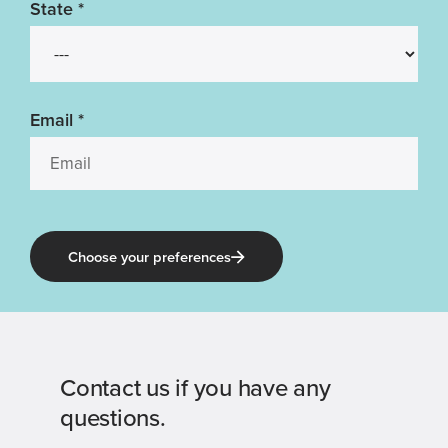
State
*
Email
*
Choose your preferences
Contact us if you have any
questions.