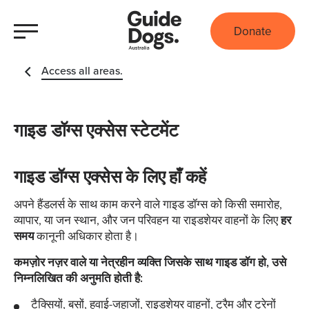
Donate
Access all areas.
गाइड डॉग्स एक्सेस स्टेटमेंट
गाइड डॉग्स एक्सेस के लिए हाँ कहें
अपने हैंडलर्स के साथ काम करने वाले गाइड डॉग्स को किसी समारोह,
व्यापार, या जन स्थान, और जन परिवहन या राइडशेयर वाहनों के लिए
हर
समय
कानूनी अधिकार होता है।
कमज़ोर नज़र वाले या नेत्रहीन व्यक्ति जिसके साथ गाइड डॉग हो, उसे
निम्नलिखित की अनुमति होती है:
टैक्सियों, बसों, हवाई-जहाजों, राइडशेयर वाहनों, ट्रैम और ट्रेनों