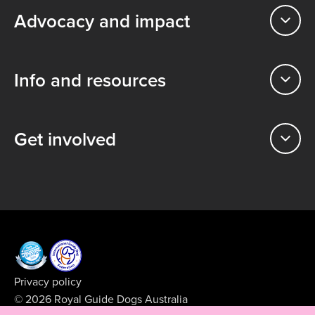
Advocacy and impact
Info and resources
Get involved
Privacy policy
© 2026 Royal Guide Dogs Australia